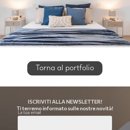
Torna al portfolio
ISCRIVITI ALLA NEWSLETTER!
Ti terremo informato sulle nostre novità!
La tua email