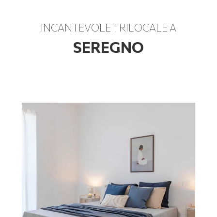
INCANTEVOLE TRILOCALE A
SEREGNO