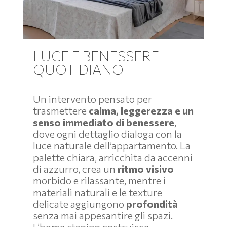
LUCE E BENESSERE
QUOTIDIANO
Un intervento pensato per
trasmettere
calma, leggerezza e un
senso immediato di benessere
,
dove ogni dettaglio dialoga con la
luce naturale dell’appartamento. La
palette chiara, arricchita da accenni
di azzurro, crea un
ritmo visivo
morbido e rilassante, mentre i
materiali naturali e le texture
delicate aggiungono
profondità
senza mai appesantire gli spazi.