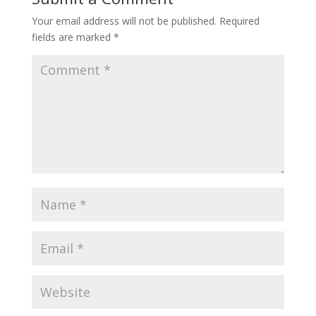
Your email address will not be published.
Required
fields are marked
*